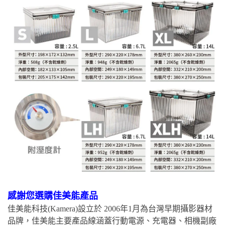
感謝您選購佳美能產品
佳美能科技(Kamera)設立於 2006年1月為台灣早期攝影器材
品牌，佳美能主要產品線涵蓋行動電源、充電器、相機副廠