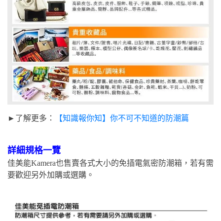
►了解更多：
【知識報你知】你不可不知道的防潮篇
詳細規格一覽
佳美能Kamera也售賣各式大小的免插電氣密防潮箱，若有需
要歡迎另外加購或選購。