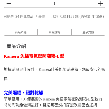
已銷售: 34 件
此商品 「 最高 」可以折抵紅利
59
點 (約等於
NT$59
)
商品介紹
商品規格
產品支援
商品介紹
Kamera 免插電氣密防潮箱-L型
對抗潮濕最佳良伴，Kamera佳美能防潮設備，您最安心的選
擇。
完美隔絕，絕對乾燥
簡單易用，方便攜帶的Kamera 免插電氣密防潮箱-L型致力
將防潮功能做到最好，雙邊氣密滑扣搭配軟膠密合邊與