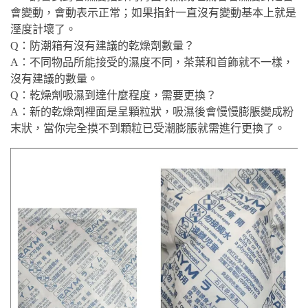
會變動，會動表示正常；如果指針一直沒有變動基本上就是
溼度計壞了。
Q：防潮箱有沒有建議的乾燥劑數量？
A：不同物品所能接受的濕度不同，茶葉和首飾就不一樣，
沒有建議的數量。
Q：乾燥劑吸濕到達什麼程度，需要更換？
A：新的乾燥劑裡面是呈顆粒狀，吸濕後會慢慢膨脹變成粉
末狀，當你完全摸不到顆粒已受潮膨脹就需進行更換了。