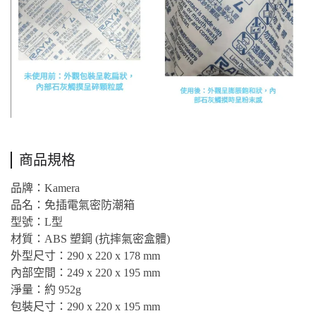
商品規格
品牌：Kamera
品名：免插電氣密防潮箱
型號：L型
材質：ABS 塑鋼 (抗摔氣密盒體)
外型尺寸：290 x 220 x 178 mm
內部空間：249 x 220 x 195 mm
淨量：約 952g
包裝尺寸：290 x 220 x 195 mm