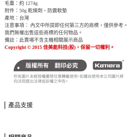
毛重：約 1274g
附件：50g 乾燥劑、防震軟墊
產地：台灣
注意事項： 內文中所提即任何第三方的商標，僅供參考。
我們無權出售這些商標的任何物品。
備註：此賣場不含主機相關展示商品
Copyright © 2015 佳美能科技(股)，保留一切權利。
產品支援
相關商品