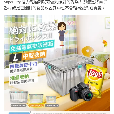
Super Dry 強力乾燥劑就可做到絕對的乾燥！即使是將電子
器材或是已開封的食品放置其中也不會輕易受潮或質變。