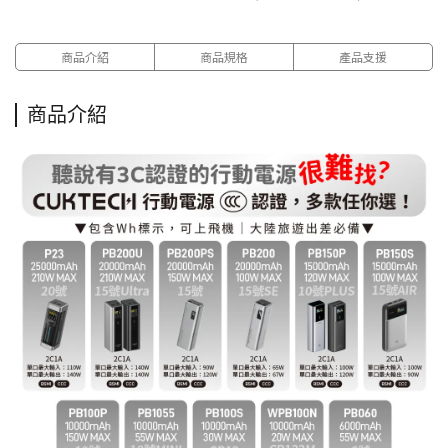
商品介紹
商品規格
產品支援
商品介紹