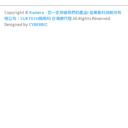
Copyright ©
Kamera - 您一定用過我們的產品! 佳美能科技股份有
限公司｜CUKTECH酷態科 台灣總代理
All Rights Reserved.
Designed by
CYBERBIZ
.