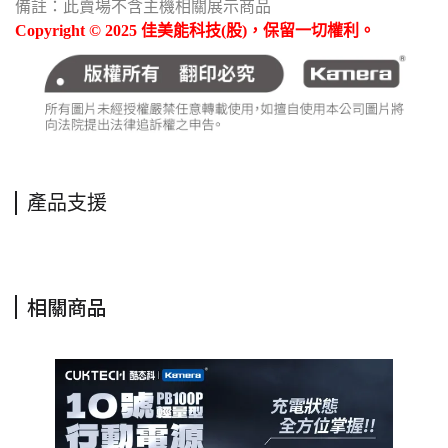
備註：此賣場不含主機相關展示商品
Copyright © 2025 佳美能科技(股)，保留一切權利。
產品支援
相關商品