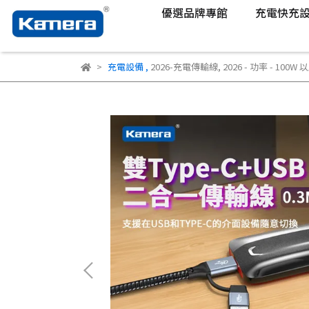
優選品牌專館
充電快充
充電設備
,
2026-充電傳輸線
,
2026 - 功率 - 100W 