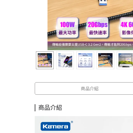
商品介紹
商品介紹