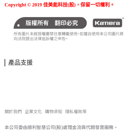
Copyright © 2019 佳美能科技(股)，保留一切權利。
產品支援
關於我們
企業文化
購物須知
隱私權政策
本公司委由順利智慧公司(股)處理金流與代開發票服務。