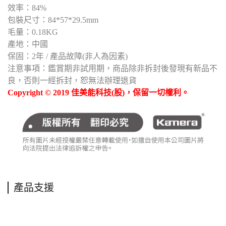
效率：84%
包裝尺寸：84*57*29.5mm
毛量：0.18KG
產地：中國
保固：2年 / 產品故障(非人為因素)
注意事項：鑑賞期非試用期，商品除非拆封後發現有新品不
良，否則一經拆封，恕無法辦理退貨
Copyright © 2019 佳美能科技(股)，保留一切權利。
產品支援