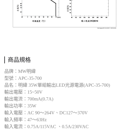
商品規格
品牌：MW明緯
型號：APC-35-700
品名：明緯 35W單組輸出LED光源電源(APC-35-700)
輸出電壓：15~50V
輸出電流：700mA(0.7A)
輸出功率：35W
輸入電壓：AC 90～264V、DC127～370V
輸入頻率：47～63Hz
輸入電流：0.75A/115VAC 、0.5A/230VAC