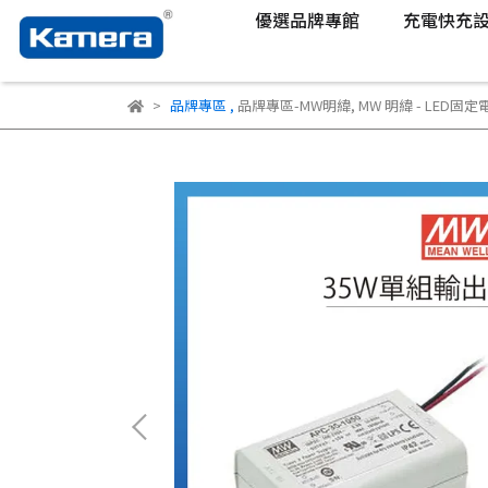
優選品牌專館
充電快充
品牌專區
,
品牌專區-MW明緯
,
MW 明緯 - LED固定