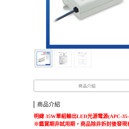
商品介紹
商品介紹
明緯 35W單組輸出LED光源電源(APC-35-3
※鑑賞期非試用期，商品除非拆封後發現