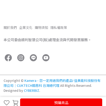
關於我們
企業文化
購物須知
隱私權政策
本公司委由順利智慧公司(股)處理金流與代開發票服務。
Copyright ©
Kamera - 您一定用過我們的產品! 佳美能科技股份有
限公司｜CUKTECH酷態科 台灣總代理
All Rights Reserved.
Designed by
CYBERBIZ
.
預購商品