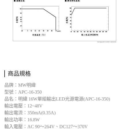
商品規格
品牌：MW明緯
型號：APC-16-350
品名：明緯 16W單組輸出LED光源電源(APC-16-350)
輸出電壓：12~48V
輸出電流：350mA(0.35A)
輸出功率：16.8W
輸入電壓：AC 90～264V、DC127～370V