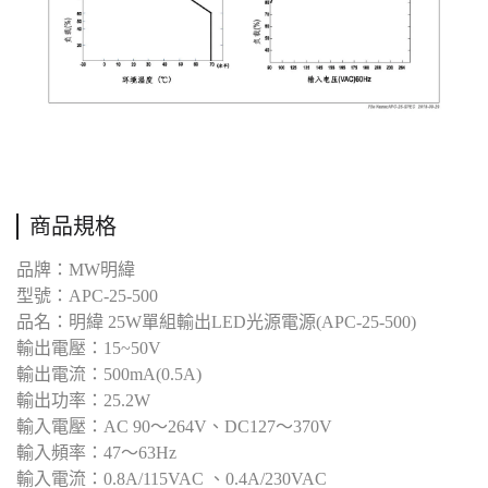
商品規格
品牌：MW明緯
型號：APC-25-500
品名：明緯 25W單組輸出LED光源電源(APC-25-500)
輸出電壓：15~50V
輸出電流：500mA(0.5A)
輸出功率：25.2W
輸入電壓：AC 90～264V、DC127～370V
輸入頻率：47～63Hz
輸入電流：0.8A/115VAC 、0.4A/230VAC