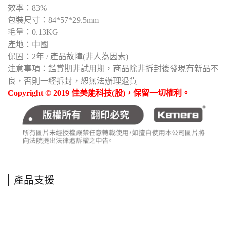
效率：83%
包裝尺寸：84*57*29.5mm
毛量：0.13KG
產地：中國
保固：2年 / 產品故障(非人為因素)
注意事項：鑑賞期非試用期，商品除非拆封後發現有新品不
良，否則一經拆封，恕無法辦理退貨
Copyright © 2019 佳美能科技(股)，保留一切權利。
產品支援