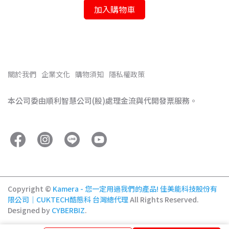
加入購物車
關於我們
企業文化
購物須知
隱私權政策
本公司委由順利智慧公司(股)處理金流與代開發票服務。
Copyright ©
Kamera - 您一定用過我們的產品! 佳美能科技股份有
限公司｜CUKTECH酷態科 台灣總代理
All Rights Reserved.
Designed by
CYBERBIZ
.