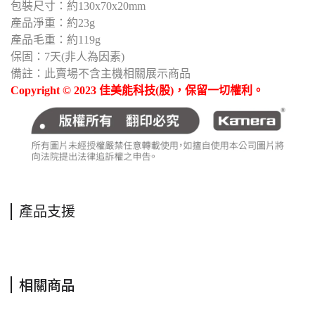
包裝尺寸：約130x70x20mm
產品淨重：約23g
產品毛重：約119g
保固：7天(非人為因素)
備註：此賣場不含主機相關展示商品
Copyright © 2023 佳美能科技(股)，保留一切權利。
產品支援
相關商品