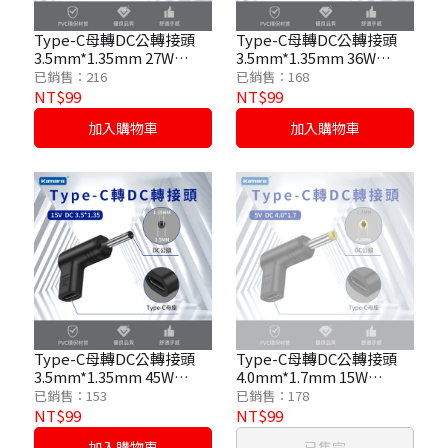
Type-C母轉DC公轉接頭
Type-C母轉DC公轉接頭
3.5mm*1.35mm 27W
3.5mm*1.35mm 36W
/9V/3A
/12V/3A
已銷售：216
已銷售：168
NT$99
NT$99
加入購物車
加入購物車
Type-C母轉DC公轉接頭
Type-C母轉DC公轉接頭
3.5mm*1.35mm 45W
4.0mm*1.7mm 15W
/15V/3A
/5V/3A
已銷售：153
已銷售：178
NT$99
NT$99
加入購物車
已售完