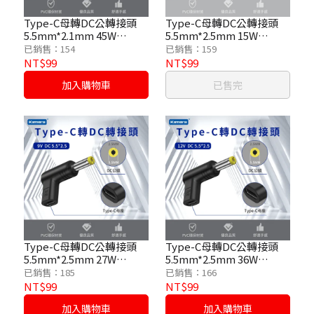
Type-C母轉DC公轉接頭
Type-C母轉DC公轉接頭
5.5mm*2.1mm 45W
5.5mm*2.5mm 15W
/15V/3A
/5V/3A
已銷售：154
已銷售：159
NT$99
NT$99
加入購物車
已售完
Type-C母轉DC公轉接頭
Type-C母轉DC公轉接頭
5.5mm*2.5mm 27W
5.5mm*2.5mm 36W
/9V/3A
/12V/3A
已銷售：185
已銷售：166
NT$99
NT$99
加入購物車
加入購物車