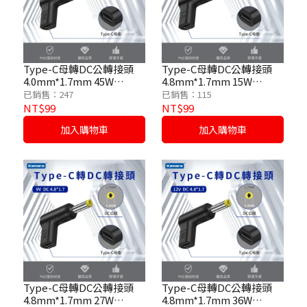
Type-C母轉DC公轉接頭
Type-C母轉DC公轉接頭
4.0mm*1.7mm 45W
4.8mm*1.7mm 15W
/15V/3A
/5V/3A
已銷售：247
已銷售：115
NT$99
NT$99
加入購物車
加入購物車
Type-C母轉DC公轉接頭
Type-C母轉DC公轉接頭
4.8mm*1.7mm 27W
4.8mm*1.7mm 36W